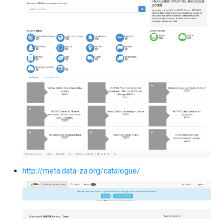
http://meta.data-za.org/catalogue/