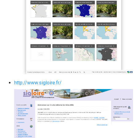
http://www.sigloire.fr/