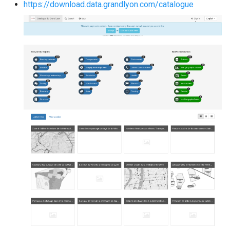
https://download.data.grandlyon.com/catalogue