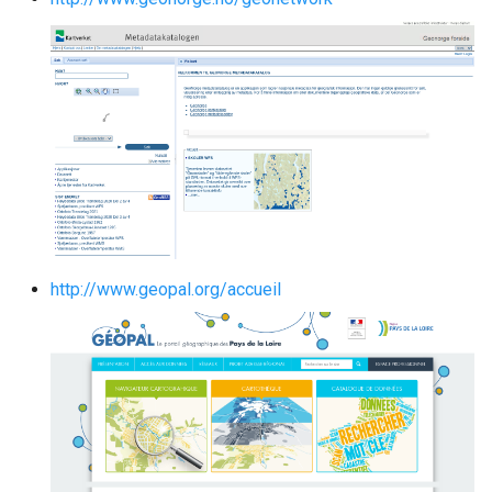
http://www.geopal.org/accueil